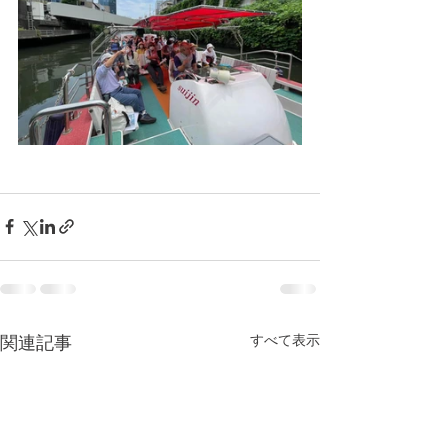
すべて表示
関連記事