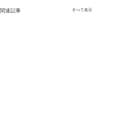
すべて表示
関連記事
コメント