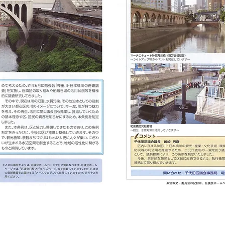
議会だより