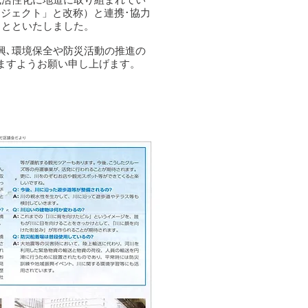
ジェクト」と改称）と連携･協力
ことといたしました。
興､環境保全や防災活動の推進の
ますようお願い申し上げます。