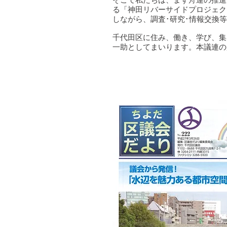
る「神田リバーサイドプロジェク
しながら、調査･研究･情報交換
千代田区に住み、働き、学び、集
一助としてまいります。本議連の