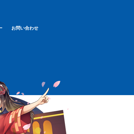
ー
お問い合わせ